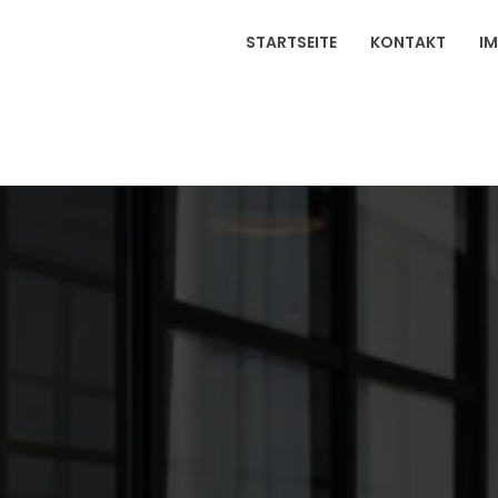
STARTSEITE
KONTAKT
I