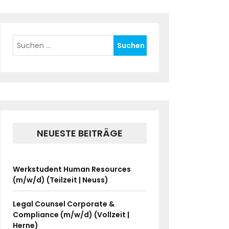
NEUESTE BEITRÄGE
Werkstudent Human Resources
(m/w/d) (Teilzeit | Neuss)
Legal Counsel Corporate &
Compliance (m/w/d) (Vollzeit |
Herne)