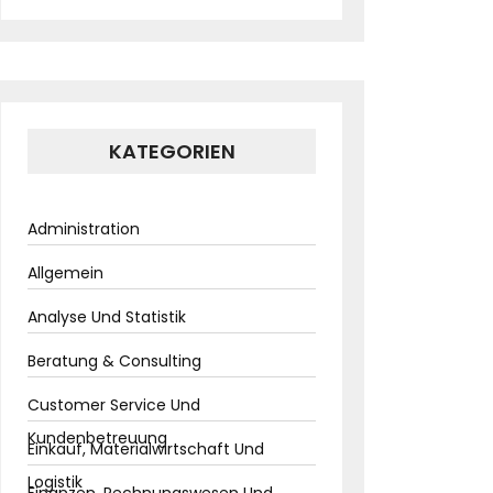
KATEGORIEN
Administration
Allgemein
Analyse Und Statistik
Beratung & Consulting
Customer Service Und
Kundenbetreuung
Einkauf, Materialwirtschaft Und
Logistik