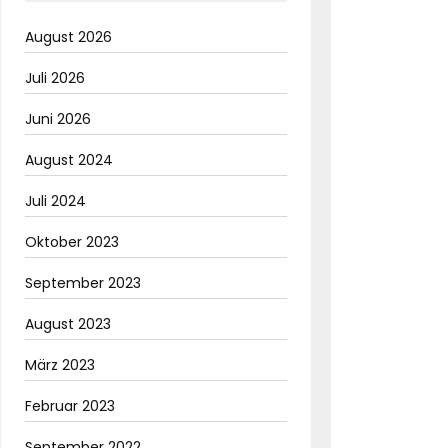
August 2026
Juli 2026
Juni 2026
August 2024
Juli 2024
Oktober 2023
September 2023
August 2023
März 2023
Februar 2023
September 2022