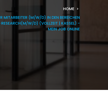
HOME
 MITARBEITER (M/W/D) IN DEN BEREICHEN
RESEARCH(M/W/D) (VOLLZEIT | KASSEL) -
MEIN JOB ONLINE