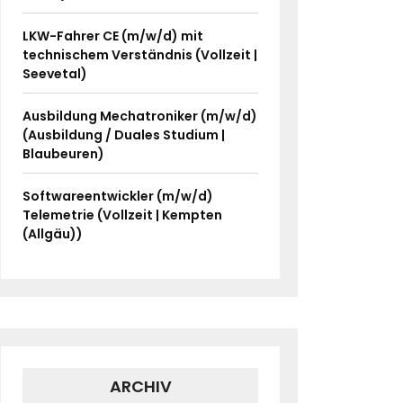
LKW-Fahrer CE (m/w/d) mit
technischem Verständnis (Vollzeit |
Seevetal)
Ausbildung Mechatroniker (m/w/d)
(Ausbildung / Duales Studium |
Blaubeuren)
Softwareentwickler (m/w/d)
Telemetrie (Vollzeit | Kempten
(Allgäu))
ARCHIV