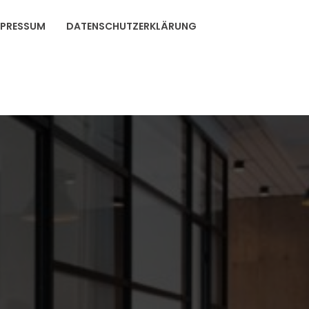
MPRESSUM
DATENSCHUTZERKLÄRUNG