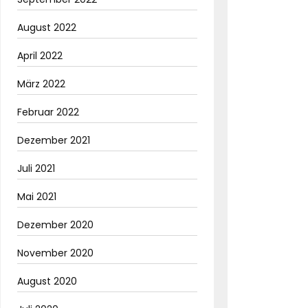
August 2022
April 2022
März 2022
Februar 2022
Dezember 2021
Juli 2021
Mai 2021
Dezember 2020
November 2020
August 2020