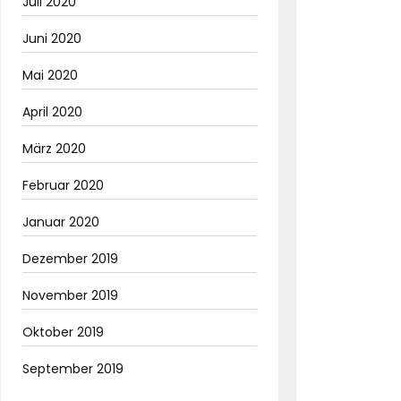
Juli 2020
Juni 2020
Mai 2020
April 2020
März 2020
Februar 2020
Januar 2020
Dezember 2019
November 2019
Oktober 2019
September 2019