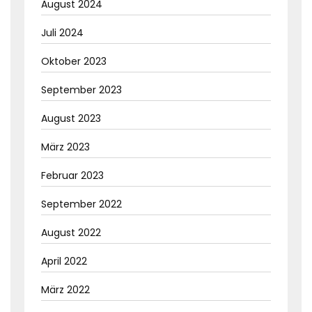
August 2024
Juli 2024
Oktober 2023
September 2023
August 2023
März 2023
Februar 2023
September 2022
August 2022
April 2022
März 2022