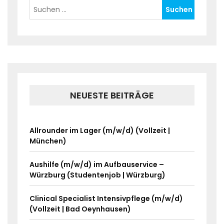
NEUESTE BEITRÄGE
Allrounder im Lager (m/w/d) (Vollzeit |
München)
Aushilfe (m/w/d) im Aufbauservice –
Würzburg (Studentenjob | Würzburg)
Clinical Specialist Intensivpflege (m/w/d)
(Vollzeit | Bad Oeynhausen)