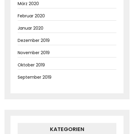
März 2020
Februar 2020
Januar 2020
Dezember 2019
November 2019
Oktober 2019
September 2019
KATEGORIEN