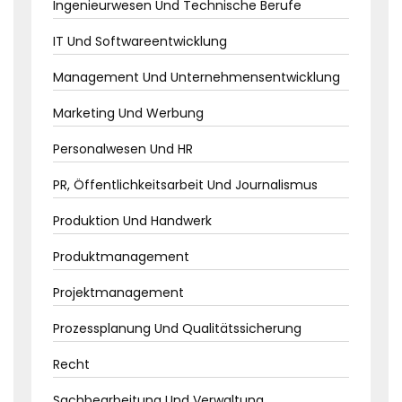
Ingenieurwesen Und Technische Berufe
IT Und Softwareentwicklung
Management Und Unternehmensentwicklung
Marketing Und Werbung
Personalwesen Und HR
PR, Öffentlichkeitsarbeit Und Journalismus
Produktion Und Handwerk
Produktmanagement
Projektmanagement
Prozessplanung Und Qualitätssicherung
Recht
Sachbearbeitung Und Verwaltung