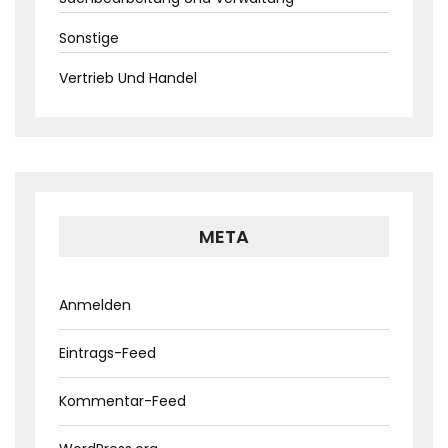
Sonstige
Vertrieb Und Handel
META
Anmelden
Eintrags-Feed
Kommentar-Feed