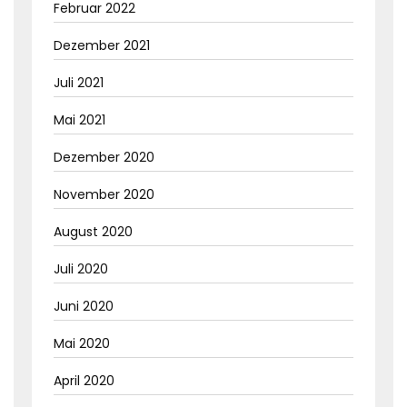
Februar 2022
Dezember 2021
Juli 2021
Mai 2021
Dezember 2020
November 2020
August 2020
Juli 2020
Juni 2020
Mai 2020
April 2020