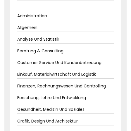
Administration
Allgemein
Analyse Und Statistik
Beratung & Consulting
Customer Service Und Kundenbetreuung
Einkauf, Materialwirtschaft Und Logistik
Finanzen, Rechnungswesen Und Controlling
Forschung, Lehre Und Entwicklung
Gesundheit, Medizin Und Soziales
Grafik, Design Und Architektur