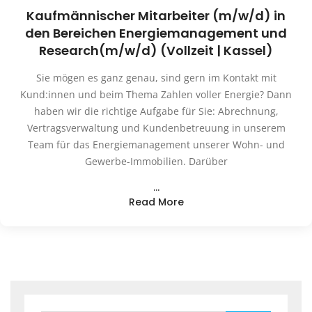
Kaufmännischer Mitarbeiter (m/w/d) in
den Bereichen Energiemanagement und
Research(m/w/d) (Vollzeit | Kassel)
Sie mögen es ganz genau, sind gern im Kontakt mit
Kund:innen und beim Thema Zahlen voller Energie? Dann
haben wir die richtige Aufgabe für Sie: Abrechnung,
Vertragsverwaltung und Kundenbetreuung in unserem
Team für das Energiemanagement unserer Wohn- und
Gewerbe-Immobilien. Darüber
…
Read More