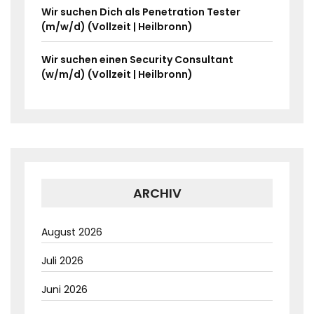
Wir suchen Dich als Penetration Tester
(m/w/d) (Vollzeit | Heilbronn)
Wir suchen einen Security Consultant
(w/m/d) (Vollzeit | Heilbronn)
ARCHIV
August 2026
Juli 2026
Juni 2026