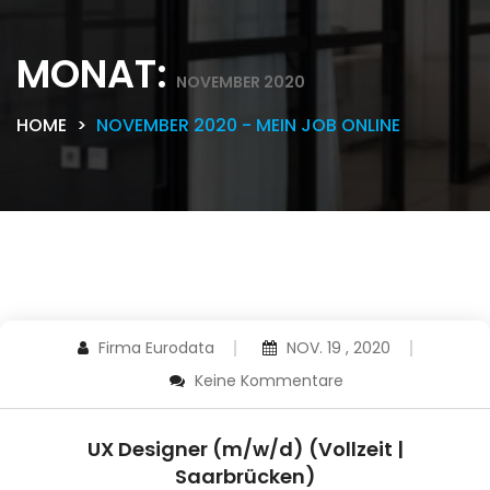
MONAT:
NOVEMBER 2020
HOME
NOVEMBER 2020 - MEIN JOB ONLINE
Firma Eurodata
NOV. 19 , 2020
Keine Kommentare
UX Designer (m/w/d) (Vollzeit |
Saarbrücken)