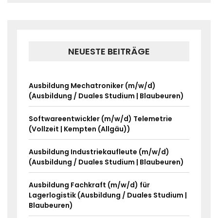
NEUESTE BEITRÄGE
Ausbildung Mechatroniker (m/w/d)
(Ausbildung / Duales Studium | Blaubeuren)
Softwareentwickler (m/w/d) Telemetrie
(Vollzeit | Kempten (Allgäu))
Ausbildung Industriekaufleute (m/w/d)
(Ausbildung / Duales Studium | Blaubeuren)
Ausbildung Fachkraft (m/w/d) für
Lagerlogistik (Ausbildung / Duales Studium |
Blaubeuren)