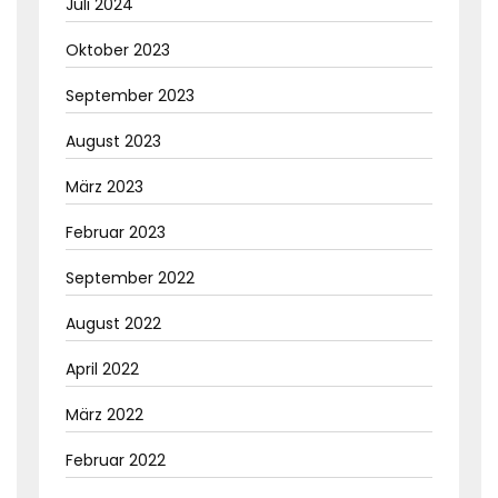
Juli 2024
Oktober 2023
September 2023
August 2023
März 2023
Februar 2023
September 2022
August 2022
April 2022
März 2022
Februar 2022