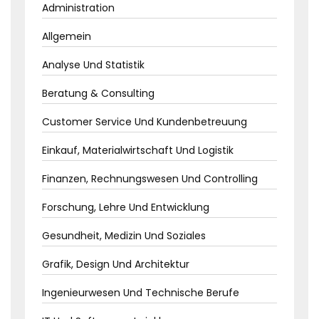
Administration
Allgemein
Analyse Und Statistik
Beratung & Consulting
Customer Service Und Kundenbetreuung
Einkauf, Materialwirtschaft Und Logistik
Finanzen, Rechnungswesen Und Controlling
Forschung, Lehre Und Entwicklung
Gesundheit, Medizin Und Soziales
Grafik, Design Und Architektur
Ingenieurwesen Und Technische Berufe