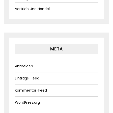
Vertrieb Und Handel
META
Anmelden
Eintrags-Feed
Kommentar-Feed
WordPress.org