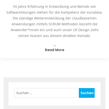
55 Jahre Erfahrung in Entwicklung und Betrieb von
Softwarelösungen stehen für die Kompetenz der eurodata.
Die ständige Weiterentwicklung der cloudbasierten
Anwendungen mittels SCRUM Methoden bezieht die
Anwender*innen ein und auch unser UX Design zieht
seinen Nutzen aus diesem direkten Kontakt.
…
Read More