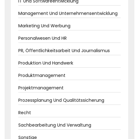
IT Und Softwareentwicklung
Management Und Unternehmensentwicklung
Marketing Und Werbung
Personalwesen Und HR
PR, Öffentlichkeitsarbeit Und Journalismus
Produktion Und Handwerk
Produktmanagement
Projektmanagement
Prozessplanung Und Qualitätssicherung
Recht
Sachbearbeitung Und Verwaltung
Sonstige