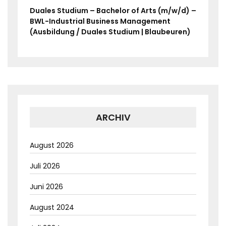
Duales Studium – Bachelor of Arts (m/w/d) –
BWL-Industrial Business Management
(Ausbildung / Duales Studium | Blaubeuren)
ARCHIV
August 2026
Juli 2026
Juni 2026
August 2024