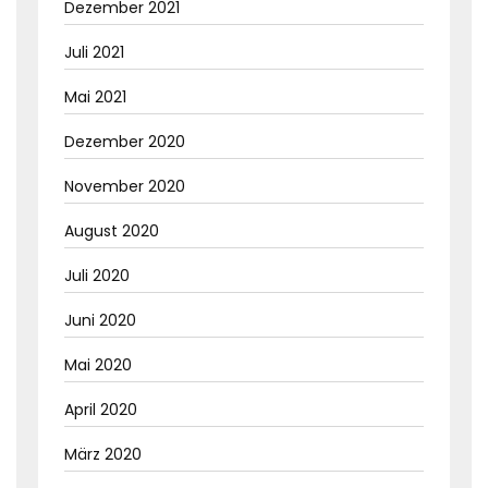
Dezember 2021
Juli 2021
Mai 2021
Dezember 2020
November 2020
August 2020
Juli 2020
Juni 2020
Mai 2020
April 2020
März 2020