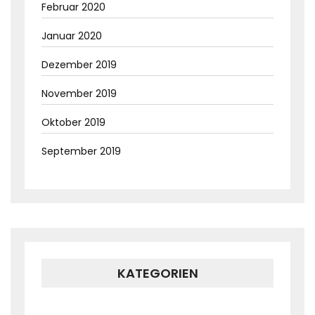
Februar 2020
Januar 2020
Dezember 2019
November 2019
Oktober 2019
September 2019
KATEGORIEN