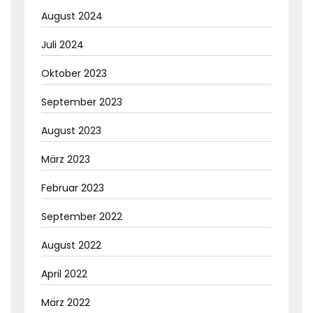
August 2024
Juli 2024
Oktober 2023
September 2023
August 2023
März 2023
Februar 2023
September 2022
August 2022
April 2022
März 2022