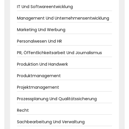
IT Und Softwareentwicklung
Management Und Unternehmensentwicklung
Marketing Und Werbung
Personalwesen Und HR
PR, Öffentlichkeitsarbeit Und Journalismus
Produktion Und Handwerk
Produktmanagement
Projektmanagement
Prozessplanung Und Qualitätssicherung
Recht
Sachbearbeitung Und Verwaltung