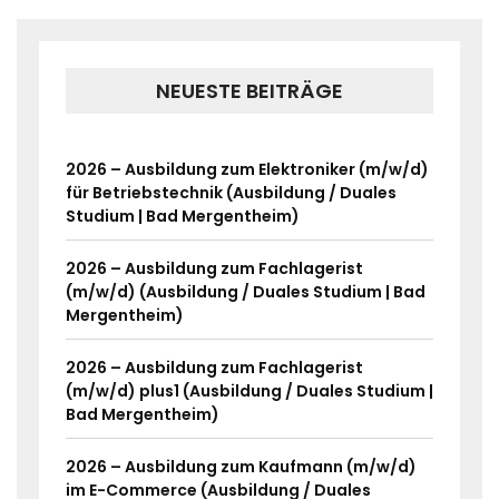
NEUESTE BEITRÄGE
2026 – Ausbildung zum Elektroniker (m/w/d)
für Betriebstechnik (Ausbildung / Duales
Studium | Bad Mergentheim)
2026 – Ausbildung zum Fachlagerist
(m/w/d) (Ausbildung / Duales Studium | Bad
Mergentheim)
2026 – Ausbildung zum Fachlagerist
(m/w/d) plus1 (Ausbildung / Duales Studium |
Bad Mergentheim)
2026 – Ausbildung zum Kaufmann (m/w/d)
im E-Commerce (Ausbildung / Duales