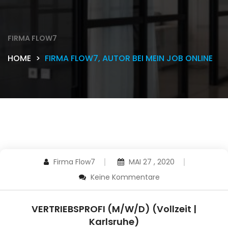
FIRMA FLOW7
HOME
FIRMA FLOW7, AUTOR BEI MEIN JOB ONLINE
Firma Flow7
MAI 27 , 2020
Keine Kommentare
VERTRIEBSPROFI (M/W/D) (Vollzeit |
Karlsruhe)