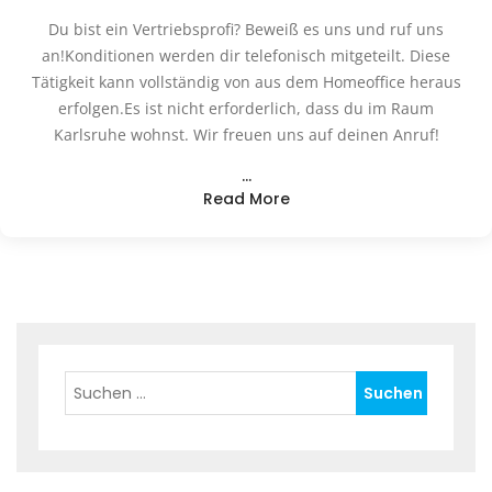
Du bist ein Vertriebsprofi? Beweiß es uns und ruf uns
an!Konditionen werden dir telefonisch mitgeteilt. Diese
Tätigkeit kann vollständig von aus dem Homeoffice heraus
erfolgen.Es ist nicht erforderlich, dass du im Raum
Karlsruhe wohnst. Wir freuen uns auf deinen Anruf!
…
Read More