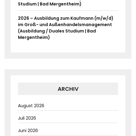
Studium | Bad Mergentheim)
2026 – Ausbildung zum Kaufmann (m/w/d)
im Groß- und Außenhandelsmanagement
(Ausbildung / Duales Studium | Bad
Mergentheim)
ARCHIV
August 2026
Juli 2026
Juni 2026