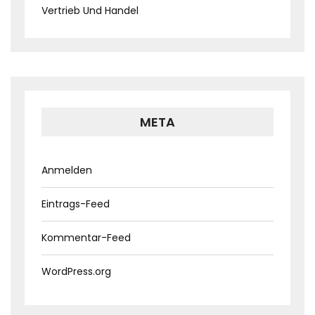
Vertrieb Und Handel
META
Anmelden
Eintrags-Feed
Kommentar-Feed
WordPress.org