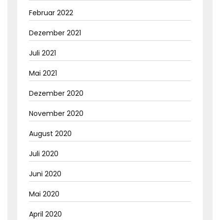
Februar 2022
Dezember 2021
Juli 2021
Mai 2021
Dezember 2020
November 2020
August 2020
Juli 2020
Juni 2020
Mai 2020
April 2020