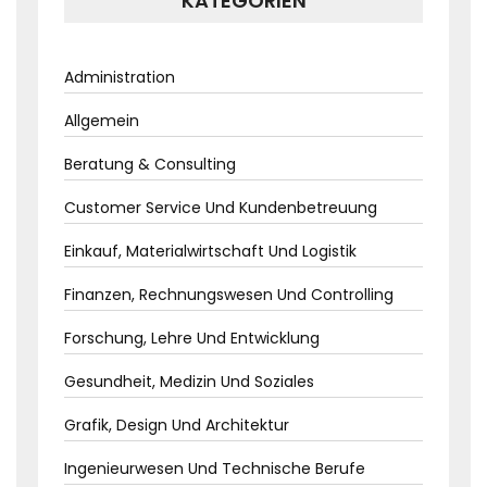
KATEGORIEN
Administration
Allgemein
Beratung & Consulting
Customer Service Und Kundenbetreuung
Einkauf, Materialwirtschaft Und Logistik
Finanzen, Rechnungswesen Und Controlling
Forschung, Lehre Und Entwicklung
Gesundheit, Medizin Und Soziales
Grafik, Design Und Architektur
Ingenieurwesen Und Technische Berufe