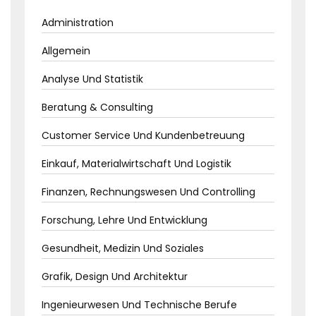
Administration
Allgemein
Analyse Und Statistik
Beratung & Consulting
Customer Service Und Kundenbetreuung
Einkauf, Materialwirtschaft Und Logistik
Finanzen, Rechnungswesen Und Controlling
Forschung, Lehre Und Entwicklung
Gesundheit, Medizin Und Soziales
Grafik, Design Und Architektur
Ingenieurwesen Und Technische Berufe