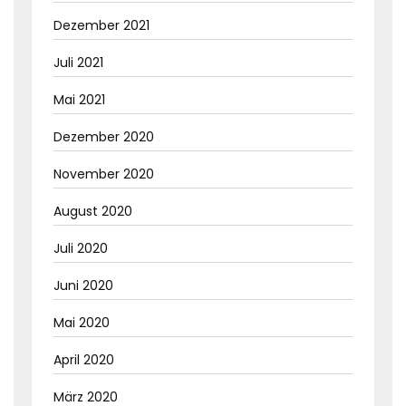
Dezember 2021
Juli 2021
Mai 2021
Dezember 2020
November 2020
August 2020
Juli 2020
Juni 2020
Mai 2020
April 2020
März 2020