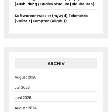
(Ausbildung / Duales Studium | Blaubeuren)
Softwareentwickler (m/w/d) Telemetrie
(Vollzeit | Kempten (Allgäu))
ARCHIV
August 2026
Juli 2026
Juni 2026
August 2024