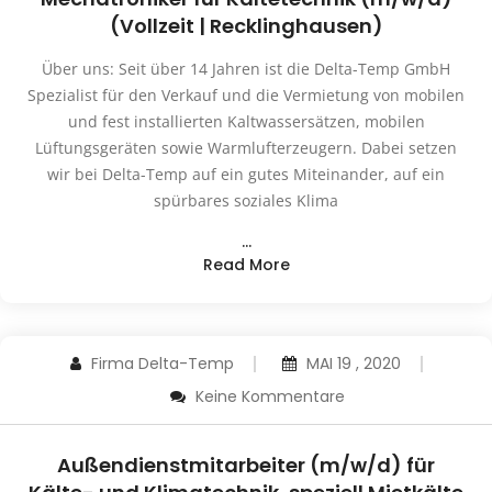
(Vollzeit | Recklinghausen)
Über uns: Seit über 14 Jahren ist die Delta-Temp GmbH
Spezialist für den Verkauf und die Vermietung von mobilen
und fest installierten Kaltwassersätzen, mobilen
Lüftungsgeräten sowie Warmlufterzeugern. Dabei setzen
wir bei Delta-Temp auf ein gutes Miteinander, auf ein
spürbares soziales Klima
…
Read More
Firma Delta-Temp
MAI 19 , 2020
Keine Kommentare
Außendienstmitarbeiter (m/w/d) für