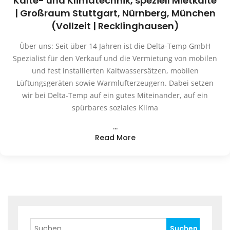
Kälte- und Klimatechnik, speziell Mietkälte
| Großraum Stuttgart, Nürnberg, München
(Vollzeit | Recklinghausen)
Über uns: Seit über 14 Jahren ist die Delta-Temp GmbH
Spezialist für den Verkauf und die Vermietung von mobilen
und fest installierten Kaltwassersätzen, mobilen
Lüftungsgeräten sowie Warmlufterzeugern. Dabei setzen
wir bei Delta-Temp auf ein gutes Miteinander, auf ein
spürbares soziales Klima
…
Read More