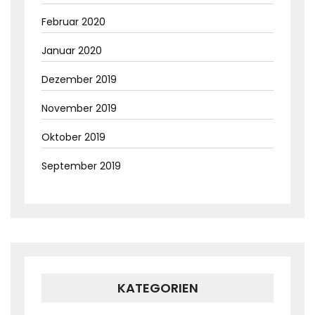
Februar 2020
Januar 2020
Dezember 2019
November 2019
Oktober 2019
September 2019
KATEGORIEN