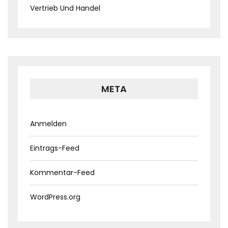
Vertrieb Und Handel
META
Anmelden
Eintrags-Feed
Kommentar-Feed
WordPress.org