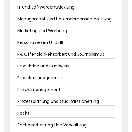
IT Und Softwareentwicklung
Management Und Unternehmensentwicklung
Marketing Und Werbung
Personalwesen Und HR
PR, Öffentlichkeitsarbeit Und Journalismus
Produktion Und Handwerk
Produktmanagement
Projektmanagement
Prozessplanung Und Qualitätssicherung
Recht
Sachbearbeitung Und Verwaltung