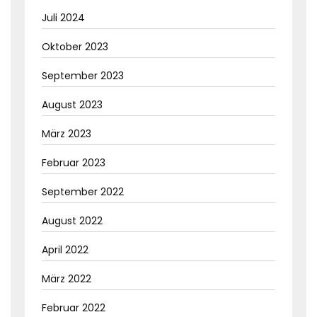
Juli 2024
Oktober 2023
September 2023
August 2023
März 2023
Februar 2023
September 2022
August 2022
April 2022
März 2022
Februar 2022