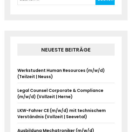
NEUESTE BEITRÄGE
Werkstudent Human Resources (m/w/d)
(Teilzeit | Neuss)
Legal Counsel Corporate & Compliance
(m/w/d) (Vollzeit | Herne)
LKW-Fahrer CE (m/w/d) mit technischem
Verständnis (Vollzeit | Seevetal)
Ausbildung Mechatroniker (m/w/d)