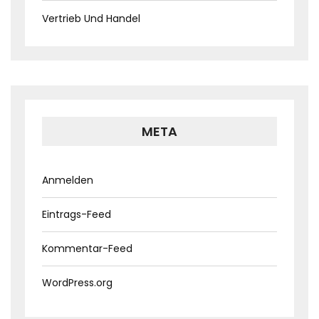
Vertrieb Und Handel
META
Anmelden
Eintrags-Feed
Kommentar-Feed
WordPress.org