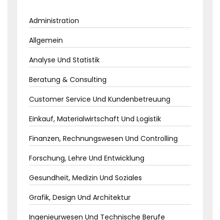
Administration
Allgemein
Analyse Und Statistik
Beratung & Consulting
Customer Service Und Kundenbetreuung
Einkauf, Materialwirtschaft Und Logistik
Finanzen, Rechnungswesen Und Controlling
Forschung, Lehre Und Entwicklung
Gesundheit, Medizin Und Soziales
Grafik, Design Und Architektur
Ingenieurwesen Und Technische Berufe