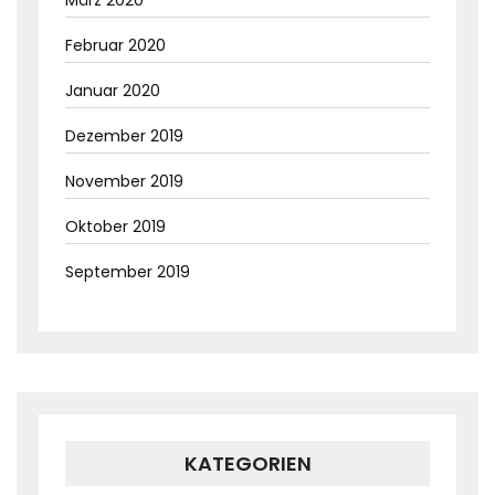
März 2020
Februar 2020
Januar 2020
Dezember 2019
November 2019
Oktober 2019
September 2019
KATEGORIEN