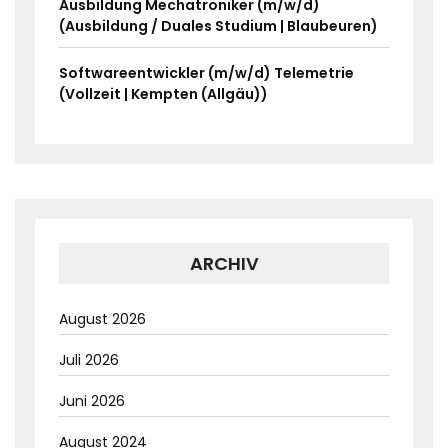
Ausbildung Mechatroniker (m/w/d)
(Ausbildung / Duales Studium | Blaubeuren)
Softwareentwickler (m/w/d) Telemetrie
(Vollzeit | Kempten (Allgäu))
ARCHIV
August 2026
Juli 2026
Juni 2026
August 2024