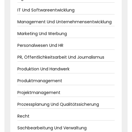
IT Und Softwareentwicklung
Management Und Unternehmensentwicklung
Marketing Und Werbung
Personalwesen Und HR
PR, Öffentlichkeitsarbeit Und Journalismus
Produktion Und Handwerk
Produktmanagement
Projektmanagement
Prozessplanung Und Qualitätssicherung
Recht
Sachbearbeitung Und Verwaltung