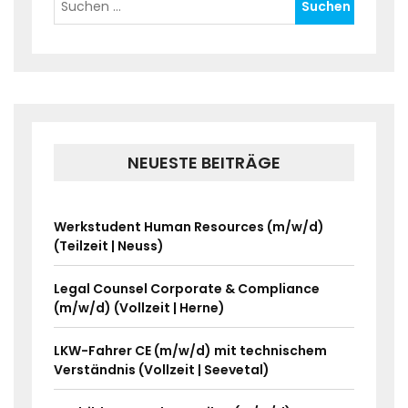
NEUESTE BEITRÄGE
Werkstudent Human Resources (m/w/d)
(Teilzeit | Neuss)
Legal Counsel Corporate & Compliance
(m/w/d) (Vollzeit | Herne)
LKW-Fahrer CE (m/w/d) mit technischem
Verständnis (Vollzeit | Seevetal)