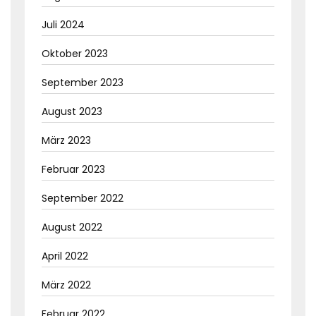
Juli 2024
Oktober 2023
September 2023
August 2023
März 2023
Februar 2023
September 2022
August 2022
April 2022
März 2022
Februar 2022