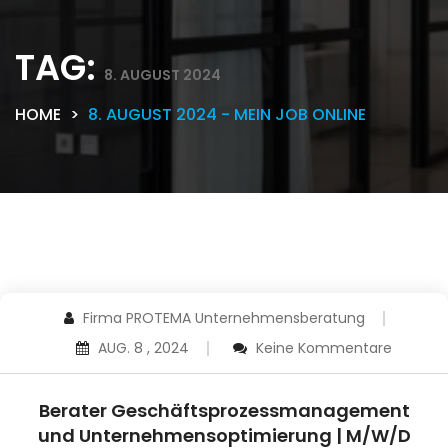
TAG:
8. AUGUST 2024
HOME
8. AUGUST 2024 - MEIN JOB ONLINE
Firma PROTEMA Unternehmensberatung
AUG. 8 , 2024
Keine Kommentare
Berater Geschäftsprozessmanagement
und Unternehmensoptimierung | M/W/D