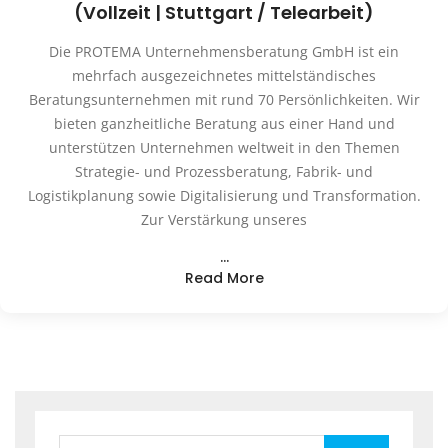
(Vollzeit | Stuttgart / Telearbeit)
Die PROTEMA Unternehmensberatung GmbH ist ein
mehrfach ausgezeichnetes mittelständisches
Beratungsunternehmen mit rund 70 Persönlichkeiten. Wir
bieten ganzheitliche Beratung aus einer Hand und
unterstützen Unternehmen weltweit in den Themen
Strategie- und Prozessberatung, Fabrik- und
Logistikplanung sowie Digitalisierung und Transformation.
Zur Verstärkung unseres
…
Read More