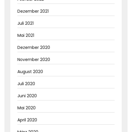
Dezember 2021
Juli 2021
Mai 2021
Dezember 2020
November 2020
August 2020
Juli 2020
Juni 2020
Mai 2020
April 2020