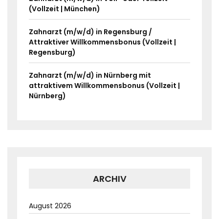
(Vollzeit | München)
Zahnarzt (m/w/d) in Regensburg /
Attraktiver Willkommensbonus (Vollzeit |
Regensburg)
Zahnarzt (m/w/d) in Nürnberg mit
attraktivem Willkommensbonus (Vollzeit |
Nürnberg)
ARCHIV
August 2026