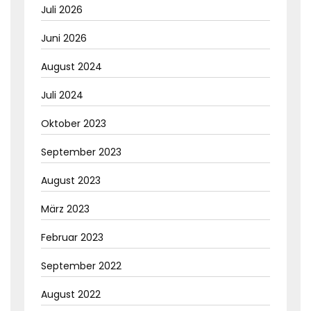
Juli 2026
Juni 2026
August 2024
Juli 2024
Oktober 2023
September 2023
August 2023
März 2023
Februar 2023
September 2022
August 2022