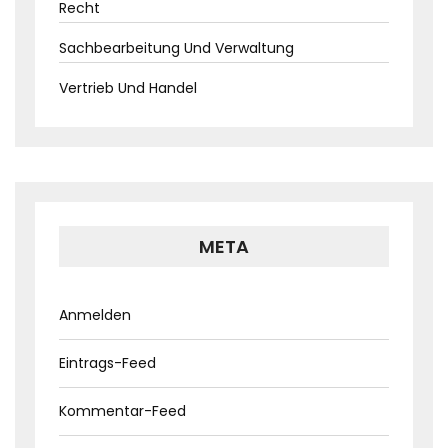
Recht
Sachbearbeitung Und Verwaltung
Vertrieb Und Handel
META
Anmelden
Eintrags-Feed
Kommentar-Feed