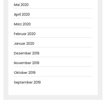
Mai 2020
April 2020
März 2020
Februar 2020
Januar 2020
Dezember 2019
November 2019
Oktober 2019
September 2019