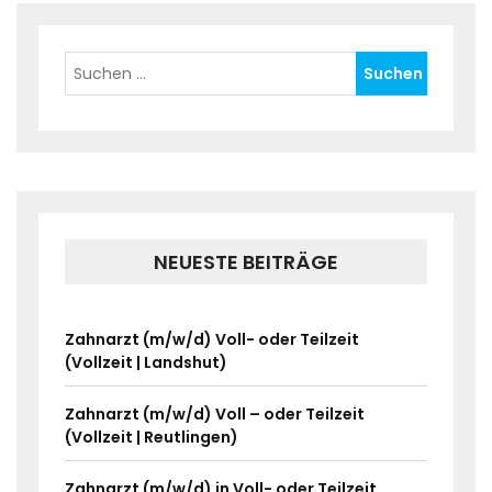
NEUESTE BEITRÄGE
Zahnarzt (m/w/d) Voll- oder Teilzeit
(Vollzeit | Landshut)
Zahnarzt (m/w/d) Voll – oder Teilzeit
(Vollzeit | Reutlingen)
Zahnarzt (m/w/d) in Voll- oder Teilzeit