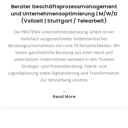
Berater Geschäftsprozessmanagement
und Unternehmensoptimierung | M/W/D
(Vollzeit | Stuttgart / Telearbeit)
Die PROTEMA Unternehmensberatung GmbH ist ein
mehrfach ausgezeichnetes mittelständisches
Beratungsunternehmen mit rund 70 Persönlichkeiten. Wir
bieten ganzheitliche Beratung aus einer Hand und
unterstützen Unternehmen weltweit in den Themen
Strategie- und Prozessberatung, Fabrik- und
Logistikplanung sowie Digitalisierung und Transformation.
Zur Verstärkung unseres
…
Read More