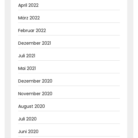
April 2022
März 2022
Februar 2022
Dezember 2021
Juli 2021
Mai 2021
Dezember 2020
November 2020
August 2020
Juli 2020
Juni 2020