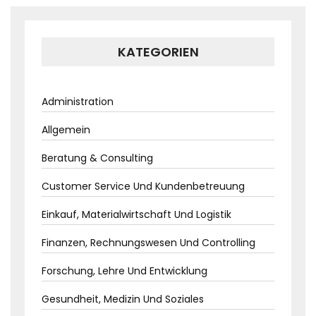
KATEGORIEN
Administration
Allgemein
Beratung & Consulting
Customer Service Und Kundenbetreuung
Einkauf, Materialwirtschaft Und Logistik
Finanzen, Rechnungswesen Und Controlling
Forschung, Lehre Und Entwicklung
Gesundheit, Medizin Und Soziales