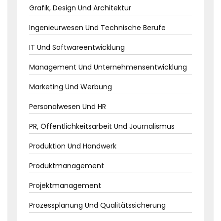
Grafik, Design Und Architektur
Ingenieurwesen Und Technische Berufe
IT Und Softwareentwicklung
Management Und Unternehmensentwicklung
Marketing Und Werbung
Personalwesen Und HR
PR, Öffentlichkeitsarbeit Und Journalismus
Produktion Und Handwerk
Produktmanagement
Projektmanagement
Prozessplanung Und Qualitätssicherung