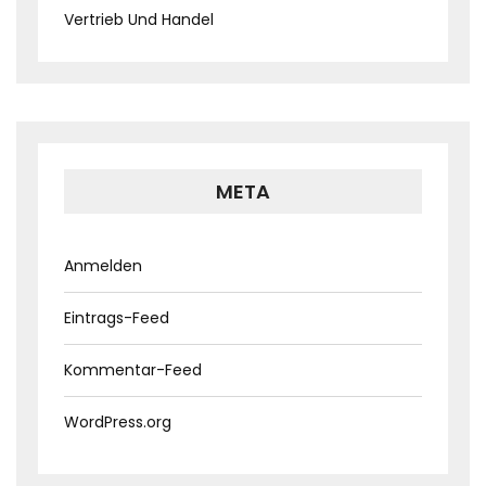
Vertrieb Und Handel
META
Anmelden
Eintrags-Feed
Kommentar-Feed
WordPress.org