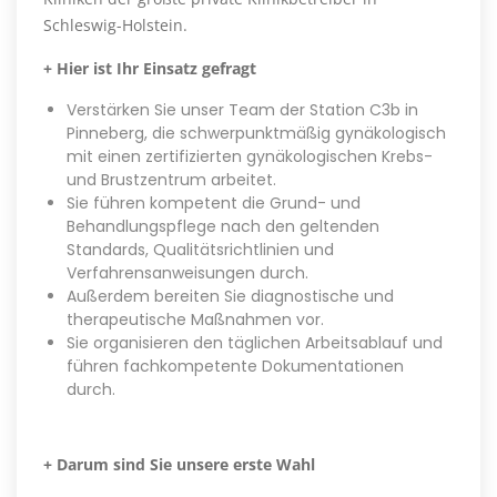
Schleswig-Holstein.
+ Hier ist Ihr Einsatz gefragt
Verstärken Sie unser Team der Station C3b in
Pinneberg, die schwerpunktmäßig gynäkologisch
mit einen zertifizierten gynäkologischen Krebs-
und Brustzentrum arbeitet.
Sie führen kompetent die Grund- und
Behandlungspflege nach den geltenden
Standards, Qualitätsrichtlinien und
Verfahrensanweisungen durch.
Außerdem bereiten Sie diagnostische und
therapeutische Maßnahmen vor.
Sie organisieren den täglichen Arbeitsablauf und
führen fachkompetente Dokumentationen
durch.
+ Darum sind Sie unsere erste Wahl