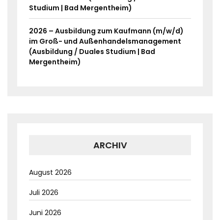
Studium | Bad Mergentheim)
2026 – Ausbildung zum Kaufmann (m/w/d)
im Groß- und Außenhandelsmanagement
(Ausbildung / Duales Studium | Bad
Mergentheim)
ARCHIV
August 2026
Juli 2026
Juni 2026