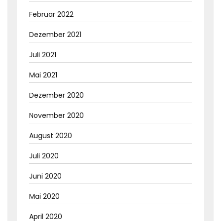
Februar 2022
Dezember 2021
Juli 2021
Mai 2021
Dezember 2020
November 2020
August 2020
Juli 2020
Juni 2020
Mai 2020
April 2020