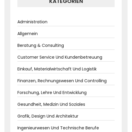
KATEGORIEN
Administration
Allgemein
Beratung & Consulting
Customer Service Und Kundenbetreuung
Einkauf, Materialwirtschaft Und Logistik
Finanzen, Rechnungswesen Und Controlling
Forschung, Lehre Und Entwicklung
Gesundheit, Medizin Und Soziales
Grafik, Design Und Architektur
Ingenieurwesen Und Technische Berufe