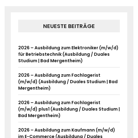
NEUESTE BEITRÄGE
2026 – Ausbildung zum Elektroniker (m/w/d)
für Betriebstechnik (Ausbildung / Duales
Studium | Bad Mergentheim)
2026 – Ausbildung zum Fachlagerist
(m/w/d) (Ausbildung / Duales Studium | Bad
Mergentheim)
2026 – Ausbildung zum Fachlagerist
(m/w/d) plus1 (Ausbildung / Duales Studium |
Bad Mergentheim)
2026 – Ausbildung zum Kaufmann (m/w/d)
im E-Commerce (Ausbildung / Duales