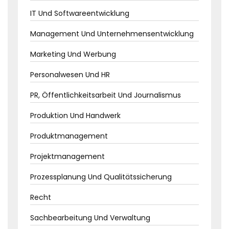
IT Und Softwareentwicklung
Management Und Unternehmensentwicklung
Marketing Und Werbung
Personalwesen Und HR
PR, Öffentlichkeitsarbeit Und Journalismus
Produktion Und Handwerk
Produktmanagement
Projektmanagement
Prozessplanung Und Qualitätssicherung
Recht
Sachbearbeitung Und Verwaltung