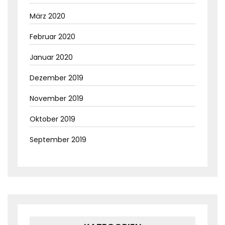
März 2020
Februar 2020
Januar 2020
Dezember 2019
November 2019
Oktober 2019
September 2019