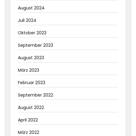
August 2024
Juli 2024
Oktober 2023
September 2023
August 2023
März 2023
Februar 2023
September 2022
August 2022
April 2022
März 2022