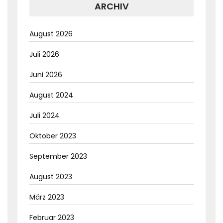
ARCHIV
August 2026
Juli 2026
Juni 2026
August 2024
Juli 2024
Oktober 2023
September 2023
August 2023
März 2023
Februar 2023