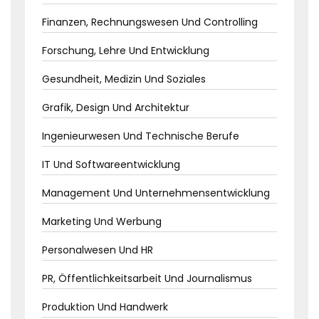
Finanzen, Rechnungswesen Und Controlling
Forschung, Lehre Und Entwicklung
Gesundheit, Medizin Und Soziales
Grafik, Design Und Architektur
Ingenieurwesen Und Technische Berufe
IT Und Softwareentwicklung
Management Und Unternehmensentwicklung
Marketing Und Werbung
Personalwesen Und HR
PR, Öffentlichkeitsarbeit Und Journalismus
Produktion Und Handwerk