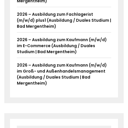
Mergentheim)
2026 – Ausbildung zum Fachlagerist
(m/w/d) plus1 (Ausbildung / Duales Studium |
Bad Mergentheim)
2026 – Ausbildung zum Kaufmann (m/w/d)
im E-Commerce (Ausbildung / Duales
Studium | Bad Mergentheim)
2026 – Ausbildung zum Kaufmann (m/w/d)
im Groß- und Außenhandelsmanagement
(Ausbildung / Duales Studium | Bad
Mergentheim)