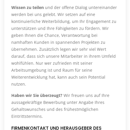
Wissen zu teilen
und der offene Dialog untereinander
werden bei uns gelebt. Wir setzen auf eine
kontinuierliche Weiterbildung, um Ihr Engagement zu
unterstützen und Ihre Fähigkeiten zu fördern. Wir
geben Ihnen die Chance, Verantwortung bei
namhaften Kunden in spannenden Projekten zu
übernehmen. Zusätzlich legen wir sehr viel Wert
darauf, dass sich unsere Mitarbeiter in ihrem Umfeld
wohlfühlen. Nur wer zufrieden mit seiner
Arbeitsumgebung ist und Raum für seine
Weiterentwicklung hat, kann auch sein Potential
nutzen.
Haben wir Sie überzeugt?
Wir freuen uns auf Ihre
aussagekräftige Bewerbung unter Angabe Ihres
Gehaltswunsches und des frühestmöglichen
Eintrittstermins.
FIRMENKONTAKT UND HERAUSGEBER DES