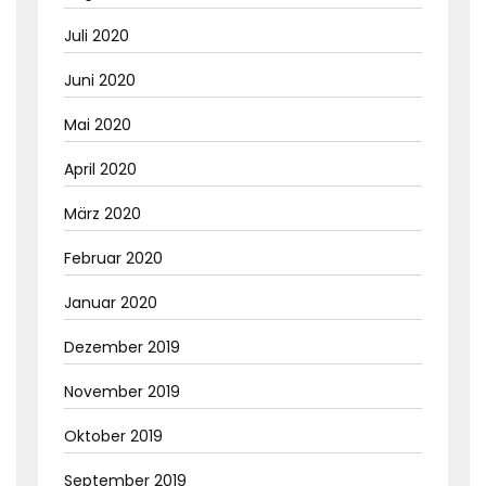
Juli 2020
Juni 2020
Mai 2020
April 2020
März 2020
Februar 2020
Januar 2020
Dezember 2019
November 2019
Oktober 2019
September 2019