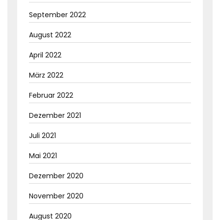
September 2022
August 2022
April 2022
März 2022
Februar 2022
Dezember 2021
Juli 2021
Mai 2021
Dezember 2020
November 2020
August 2020