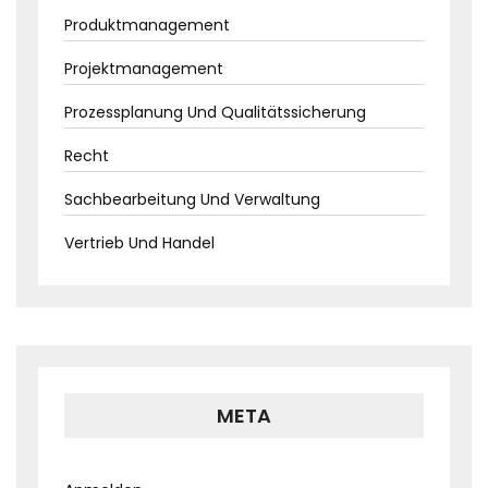
Produktmanagement
Projektmanagement
Prozessplanung Und Qualitätssicherung
Recht
Sachbearbeitung Und Verwaltung
Vertrieb Und Handel
META