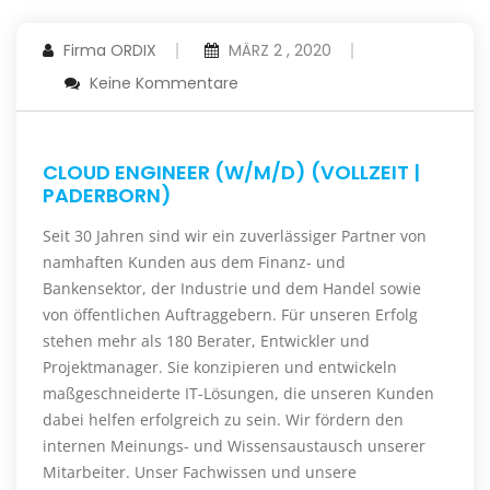
Firma ORDIX
MÄRZ 2 , 2020
Keine Kommentare
CLOUD ENGINEER (W/M/D) (VOLLZEIT |
PADERBORN)
Seit 30 Jahren sind wir ein zuverlässiger Partner von
namhaften Kunden aus dem Finanz- und
Bankensektor, der Industrie und dem Handel sowie
von öffentlichen Auftraggebern. Für unseren Erfolg
stehen mehr als 180 Berater, Entwickler und
Projektmanager. Sie konzipieren und entwickeln
maßgeschneiderte IT-Lösungen, die unseren Kunden
dabei helfen erfolgreich zu sein. Wir fördern den
internen Meinungs- und Wissensaustausch unserer
Mitarbeiter. Unser Fachwissen und unsere