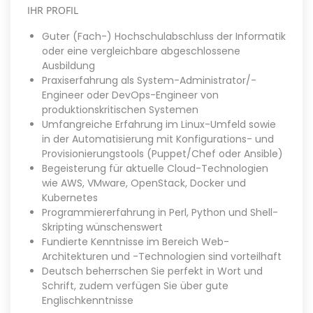
IHR PROFIL
Guter (Fach-) Hochschulabschluss der Informatik
oder eine vergleichbare abgeschlossene
Ausbildung
Praxiserfahrung als System-Administrator/-
Engineer oder DevOps-Engineer von
produktionskritischen Systemen
Umfangreiche Erfahrung im Linux-Umfeld sowie
in der Automatisierung mit Konfigurations- und
Provisionierungstools (Puppet/Chef oder Ansible)
Begeisterung für aktuelle Cloud-Technologien
wie AWS, VMware, OpenStack, Docker und
Kubernetes
Programmiererfahrung in Perl, Python und Shell-
Skripting wünschenswert
Fundierte Kenntnisse im Bereich Web-
Architekturen und -Technologien sind vorteilhaft
Deutsch beherrschen Sie perfekt in Wort und
Schrift, zudem verfügen Sie über gute
Englischkenntnisse