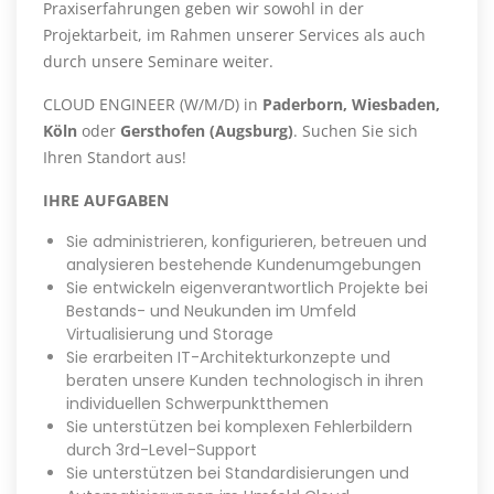
Praxiserfahrungen geben wir sowohl in der
Projektarbeit, im Rahmen unserer Services als auch
durch unsere Seminare weiter.
CLOUD ENGINEER (W/M/D) in
Paderborn, Wiesbaden,
Köln
oder
Gersthofen (Augsburg)
. Suchen Sie sich
Ihren Standort aus!
IHRE AUFGABEN
Sie administrieren, konfigurieren, betreuen und
analysieren bestehende Kundenumgebungen
Sie entwickeln eigenverantwortlich Projekte bei
Bestands- und Neukunden im Umfeld
Virtualisierung und Storage
Sie erarbeiten IT-Architekturkonzepte und
beraten unsere Kunden technologisch in ihren
individuellen Schwerpunktthemen
Sie unterstützen bei komplexen Fehlerbildern
durch 3rd-Level-Support
Sie unterstützen bei Standardisierungen und