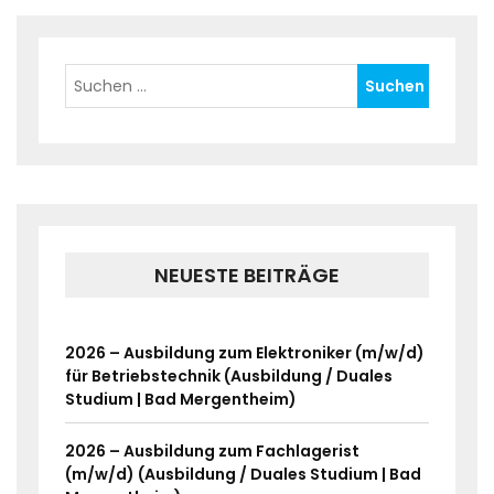
NEUESTE BEITRÄGE
2026 – Ausbildung zum Elektroniker (m/w/d)
für Betriebstechnik (Ausbildung / Duales
Studium | Bad Mergentheim)
2026 – Ausbildung zum Fachlagerist
(m/w/d) (Ausbildung / Duales Studium | Bad