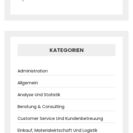
KATEGORIEN
Administration
Allgemein
Analyse Und Statistik
Beratung & Consulting
Customer Service Und Kundenbetreuung
Einkauf, Materialwirtschaft Und Logistik